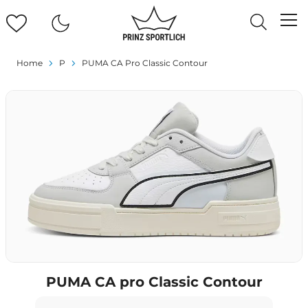
Home
P
PUMA CA Pro Classic Contour
PUMA CA pro Classic Contour