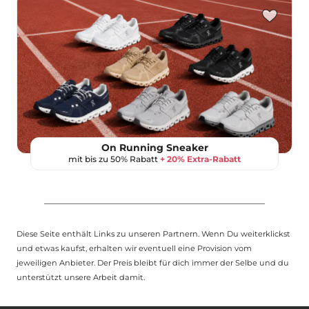
On Running Sneaker
mit bis zu 50% Rabatt
+ 20% Extra-Rabatt
Diese Seite enthält Links zu unseren Partnern. Wenn Du weiterklickst
und etwas kaufst, erhalten wir eventuell eine Provision vom
jeweiligen Anbieter. Der Preis bleibt für dich immer der Selbe und du
unterstützt unsere Arbeit damit.