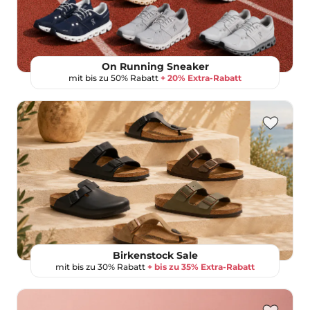
On Running Sneaker
mit bis zu 50% Rabatt
+ 20% Extra-Rabatt
Birkenstock Sale
mit bis zu 30% Rabatt
+ bis zu 35% Extra-Rabatt