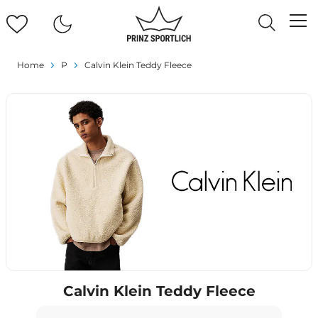
Home
P
Calvin Klein Teddy Fleece
Calvin Klein Teddy Fleece