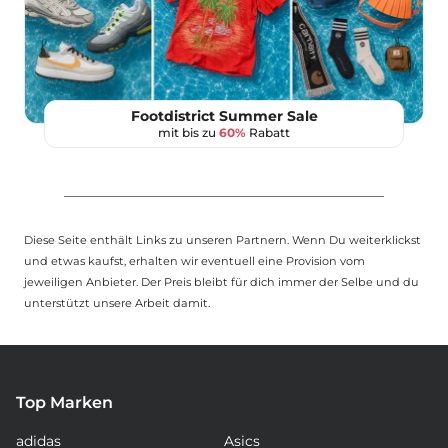
Footdistrict Summer Sale
mit bis zu
60%
Rabatt
Diese Seite enthält Links zu unseren Partnern. Wenn Du weiterklickst
und etwas kaufst, erhalten wir eventuell eine Provision vom
jeweiligen Anbieter. Der Preis bleibt für dich immer der Selbe und du
unterstützt unsere Arbeit damit.
Top Marken
adidas
Asics