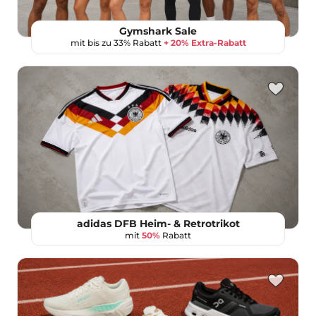
Gymshark Sale
mit bis zu 33% Rabatt
+ 20% Extra-Rabatt
adidas DFB Heim- & Retrotrikot
mit
50%
Rabatt