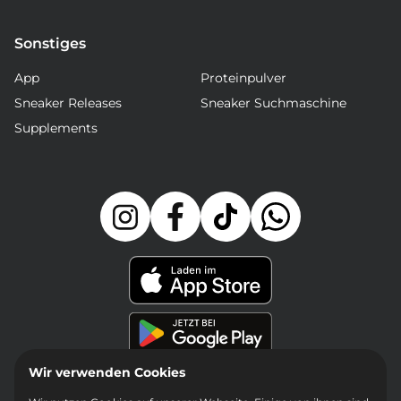
Sonstiges
App
Proteinpulver
Sneaker Releases
Sneaker Suchmaschine
Supplements
Wir verwenden Cookies