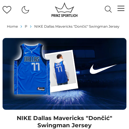
Home
P
NIKE Dallas Mavericks "Dončić" Swingman Jersey
NIKE Dallas Mavericks "Dončić"
Swingman Jersey