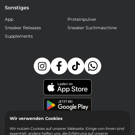
Sonstiges
App
Proteinpulver
Sneaker Releases
Sneaker Suchmaschine
Supplements
Wir verwenden Cookies
Wir nutzen Cookies auf unserer Webseite. Einige von ihnen sind
essentiell, andere helfen uns, die Erfahrung auf unserer