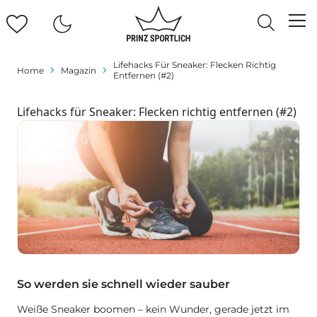
Lifehacks Für Sneaker: Flecken Richtig
Home
Magazin
Entfernen (#2)
Lifehacks für Sneaker: Flecken richtig entfernen (#2)
So werden sie schnell wieder sauber
Weiße Sneaker boomen – kein Wunder, gerade jetzt im