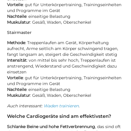
Vorteile
: gut für Unterkörpertraining, Trainingseinheiten
und Programme im Gerät
Nachteile
: einseitige Belastung
Muskulatur
: Gesäß, Waden, Oberschenkel
Stairmaster
Methode
: Treppenlaufen am Gerät, Körperhaltung
aufrecht, Arme seitlich am Körper schwingend tragen,
fangt langsam an, steigert die Geschwindigkeit stetig
Intensität
: von mittel bis sehr hoch, Treppenlaufen ist
anstrengend, Wiederstand und Geschwindigkeit dazu
einsetzen
Vorteile
: gut für Unterkörpertraining, Trainingseinheiten
und Programme im Gerät
Nachteile
: einseitige Belastung
Muskulatur
: Gesäß, Waden, Oberschenkel
Auch interessant:
Waden trainieren
.
Welche Cardiogeräte sind am effektivsten?
Schlanke Beine und hohe Fettverbrennung
, das sind oft