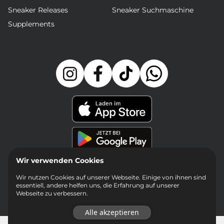
Sneaker Releases
Sneaker Suchmaschine
Supplements
Wir verwenden Cookies
Wir nutzen Cookies auf unserer Webseite. Einige von ihnen sind
essentiell, andere helfen uns, die Erfahrung auf unserer
Webseite zu verbessern.
Alle akzeptieren