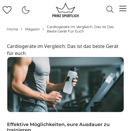
Cardiogeräte Im Vergleich: Das Ist Das
Home
Magazin
Beste Gerät Für Euch
Cardiogeräte im Vergleich: Das ist das beste Gerät
für euch
Effektive Möglichkeiten, eure Ausdauer zu
trainieren