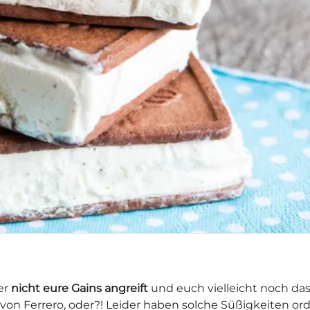
er
nicht eure Gains angreift
und euch vielleicht noch d
von Ferrero, oder?! Leider haben solche Süßigkeiten ord