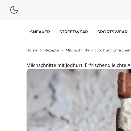
SNEAKER
STREETWEAR
SPORTSWEAR
Home
Rezepte
Milchschnitte Mit Joghurt: Erfrischen
Milchschnitte mit Joghurt: Erfrischend leichte A