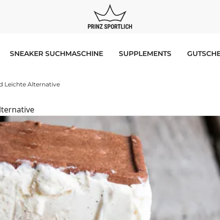
SNEAKER SUCHMASCHINE
SUPPLEMENTS
GUTSCHE
d Leichte Alternative
lternative