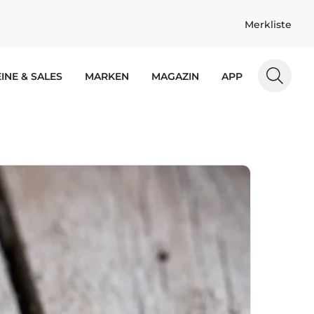
Merkliste
INE & SALES
MARKEN
MAGAZIN
APP