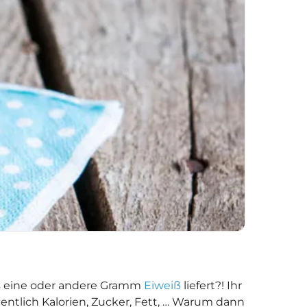
as eine oder andere Gramm
Eiweiß
liefert?! Ihr
entlich Kalorien, Zucker, Fett, … Warum dann