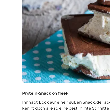
Protein-Snack on fleek
Ihr habt Bock auf einen süßen Snack, der ab
kennt doch alle so eine bestimmte Schnitte 