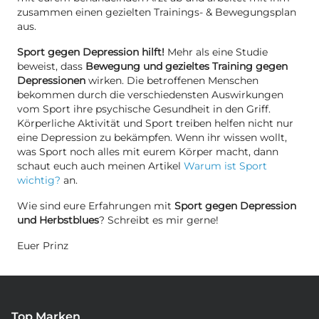
zusammen einen gezielten Trainings- & Bewegungsplan
aus.
Sport gegen Depression hilft!
Mehr als eine Studie
beweist, dass
Bewegung und gezieltes Training gegen
Depressionen
wirken. Die betroffenen Menschen
bekommen durch die verschiedensten Auswirkungen
vom Sport ihre psychische Gesundheit in den Griff.
Körperliche Aktivität und Sport treiben helfen nicht nur
eine Depression zu bekämpfen. Wenn ihr wissen wollt,
was Sport noch alles mit eurem Körper macht, dann
schaut euch auch meinen Artikel
Warum ist Sport
wichtig?
an.
Wie sind eure Erfahrungen mit
Sport gegen Depression
und Herbstblues
? Schreibt es mir gerne!
Euer Prinz
Top Marken