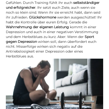
Gefühlen. Durch Training fühlt ihr euch
selbstständiger
und erfolgreicher
. Ihr setzt euch Ziele, auch wenn sie
noch so klein sind. Wenn ihr sie erreicht habt, dann seid
ihr zufrieden.
Glückshormone
werden ausgeschüttet! Ihr
habt die Kontrolle über euren Erfolg. Gerade die
Wahrnehmung der eigenen Leistung
kommt in einer
Depression und auch in einer negativen Verstimmung
und dem Herbstblues zu kurz. Aber: Wenn der
Sport
gegen Depression
wirken soll, dann überfordert euch
nicht. Misserfolge wirken sich negativ auf die
Antriebslosigkeit einer Depression oder eines
Herbstblues aus.