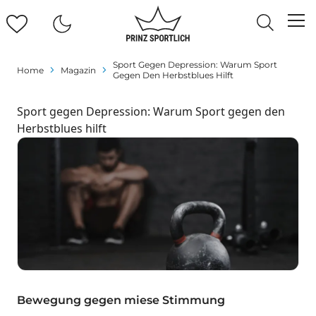
Sport Gegen Depression: Warum Sport
Home
Magazin
Gegen Den Herbstblues Hilft
Sport gegen Depression: Warum Sport gegen den
Herbstblues hilft
Bewegung gegen miese Stimmung