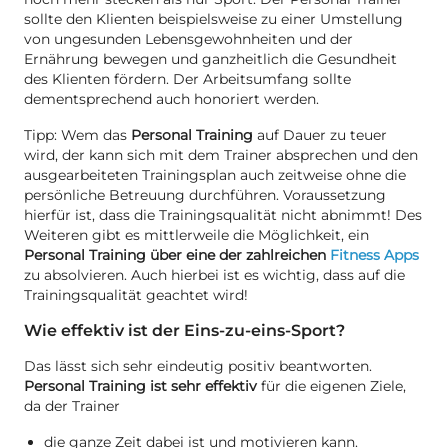
sollte den Klienten beispielsweise zu einer Umstellung
von ungesunden Lebensgewohnheiten und der
Ernährung bewegen und ganzheitlich die Gesundheit
des Klienten fördern. Der Arbeitsumfang sollte
dementsprechend auch honoriert werden.
Tipp: Wem das
Personal Training
auf Dauer zu teuer
wird, der kann sich mit dem Trainer absprechen und den
ausgearbeiteten Trainingsplan auch zeitweise ohne die
persönliche Betreuung durchführen. Voraussetzung
hierfür ist, dass die Trainingsqualität nicht abnimmt! Des
Weiteren gibt es mittlerweile die Möglichkeit, ein
Personal Training über eine der zahlreichen
Fitness Apps
zu absolvieren. Auch hierbei ist es wichtig, dass auf die
Trainingsqualität geachtet wird!
Wie effektiv ist der Eins-zu-eins-Sport?
Das lässt sich sehr eindeutig positiv beantworten.
Personal Training ist sehr effektiv
für die eigenen Ziele,
da der Trainer
die ganze Zeit dabei ist und motivieren kann.