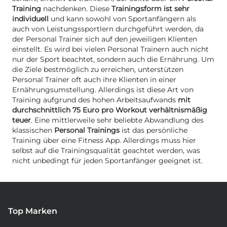
Training
nachdenken. Diese
Trainingsform ist sehr
individuell
und kann sowohl von Sportanfängern als
auch von Leistungssportlern durchgeführt werden, da
der Personal Trainer sich auf den jeweiligen Klienten
einstellt. Es wird bei vielen Personal Trainern auch nicht
nur der Sport beachtet, sondern auch die Ernährung. Um
die Ziele bestmöglich zu erreichen, unterstützen
Personal Trainer oft auch ihre Klienten in einer
Ernährungsumstellung. Allerdings ist diese Art von
Training aufgrund des hohen Arbeitsaufwands
mit
durchschnittlich 75 Euro pro Workout verhältnismäßig
teuer
. Eine mittlerweile sehr beliebte Abwandlung des
klassischen
Personal Trainings
ist das persönliche
Training über eine Fitness App. Allerdings muss hier
selbst auf die Trainingsqualität geachtet werden, was
nicht unbedingt für jeden Sportanfänger geeignet ist.
Top Marken