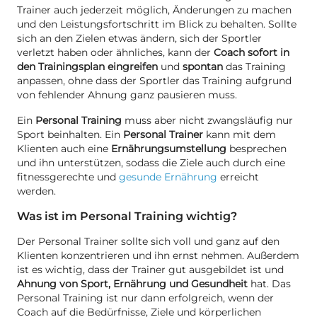
Trainer auch jederzeit möglich, Änderungen zu machen
und den Leistungsfortschritt im Blick zu behalten. Sollte
sich an den Zielen etwas ändern, sich der Sportler
verletzt haben oder ähnliches, kann der
Coach sofort in
den Trainingsplan eingreifen
und
spontan
das Training
anpassen, ohne dass der Sportler das Training aufgrund
von fehlender Ahnung ganz pausieren muss.
Ein
Personal Training
muss aber nicht zwangsläufig nur
Sport beinhalten. Ein
Personal Trainer
kann mit dem
Klienten auch eine
Ernährungsumstellung
besprechen
und ihn unterstützen, sodass die Ziele auch durch eine
fitnessgerechte und
gesunde Ernährung
erreicht
werden.
Was ist im Personal Training wichtig?
Der Personal Trainer sollte sich voll und ganz auf den
Klienten konzentrieren und ihn ernst nehmen. Außerdem
ist es wichtig, dass der Trainer gut ausgebildet ist und
Ahnung von Sport, Ernährung und Gesundheit
hat. Das
Personal Training ist nur dann erfolgreich, wenn der
Coach auf die Bedürfnisse, Ziele und körperlichen