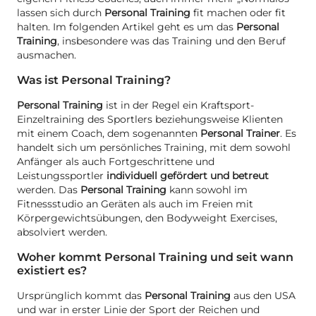
lassen sich durch
Personal Training
fit machen oder fit
halten. Im folgenden Artikel geht es um das
Personal
Training
, insbesondere was das Training und den Beruf
ausmachen.
Was ist Personal Training?
Personal Training
ist in der Regel ein Kraftsport-
Einzeltraining des Sportlers beziehungsweise Klienten
mit einem Coach, dem sogenannten
Personal Trainer
. Es
handelt sich um persönliches Training, mit dem sowohl
Anfänger als auch Fortgeschrittene und
Leistungssportler
individuell gefördert und betreut
werden. Das
Personal Training
kann sowohl im
Fitnessstudio an Geräten als auch im Freien mit
Körpergewichtsübungen, den Bodyweight Exercises,
absolviert werden.
Woher kommt Personal Training und seit wann
existiert es?
Ursprünglich kommt das
Personal Training
aus den USA
und war in erster Linie der Sport der Reichen und