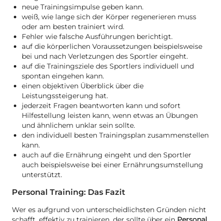
neue Trainingsimpulse geben kann.
weiß, wie lange sich der Körper regenerieren muss
oder am besten trainiert wird.
Fehler wie falsche Ausführungen berichtigt.
auf die körperlichen Voraussetzungen beispielsweise
bei und nach Verletzungen des Sportler eingeht.
auf die Trainingsziele des Sportlers individuell und
spontan eingehen kann.
einen objektiven Überblick über die
Leistungssteigerung hat.
jederzeit Fragen beantworten kann und sofort
Hilfestellung leisten kann, wenn etwas an Übungen
und ähnlichem unklar sein sollte.
den individuell besten Trainingsplan zusammenstellen
kann.
auch auf die Ernährung eingeht und den Sportler
auch beispielsweise bei einer Ernährungsumstellung
unterstützt.
Personal Training: Das Fazit
Wer es aufgrund von unterscheidlichsten Gründen nicht
schafft, effektiv zu trainieren, der sollte über ein
Personal