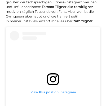
größten deutschsprachigen Fitness-Instagrammerinen
und -Influencerinnen:
Tamara Tilgner aka tamitilgner
motiviert täglich Tausende von Fans. Aber wer ist die
Gymqueen überhaupt und wie trainiert sie?!
In meiner Instaview erfahrt ihr alles über
tamitilgner
!
View this post on Instagram