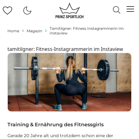
Tamitilgner: Fitness Instagrammerin Im
Home
Magazin
Instaview
tamitilgner: Fitness-Instagrammerin im Instaview
Training & Ernährung des Fitnessgirls
Gerade 20 Jahre alt und trotzdem schon eine der