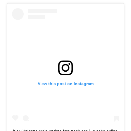
View this post on Instagram