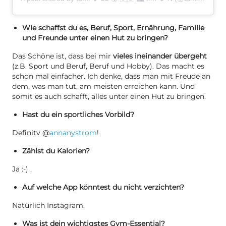
Wie schaffst du es, Beruf, Sport, Ernährung, Familie
und Freunde unter einen Hut zu bringen?
Das Schöne ist, dass bei mir
vieles ineinander übergeht
(z.B. Sport und Beruf, Beruf und Hobby). Das macht es
schon mal einfacher. Ich denke, dass man mit Freude an
dem, was man tut, am meisten erreichen kann. Und
somit es auch schafft, alles unter einen Hut zu bringen.
Hast du ein sportliches Vorbild?
Definitv @
annanystrom
!
Zählst du Kalorien?
Ja :-) .
Auf welche App könntest du nicht verzichten?
Natürlich Instagram.
Was ist dein wichtigstes Gym-Essential?