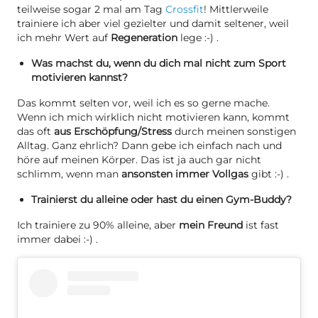
teilweise sogar 2 mal am Tag
Crossfit
! Mittlerweile
trainiere ich aber viel gezielter und damit seltener, weil
ich mehr Wert auf
Regeneration
lege :-) .
Was machst du, wenn du dich mal nicht zum Sport
motivieren kannst?
Das kommt selten vor, weil ich es so gerne mache.
Wenn ich mich wirklich nicht motivieren kann, kommt
das oft
aus Erschöpfung/Stress
durch meinen sonstigen
Alltag. Ganz ehrlich? Dann gebe ich einfach nach und
höre auf meinen Körper. Das ist ja auch gar nicht
schlimm, wenn man
ansonsten immer Vollgas
gibt :-) .
Trainierst du alleine oder hast du einen Gym-Buddy?
Ich trainiere zu 90% alleine, aber
mein Freund
ist fast
immer dabei :-) .