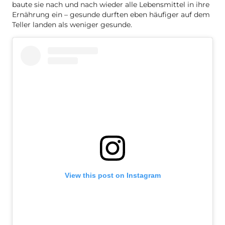
baute sie nach und nach wieder alle Lebensmittel in ihre
Ernährung ein – gesunde durften eben häufiger auf dem
Teller landen als weniger gesunde.
View this post on Instagram