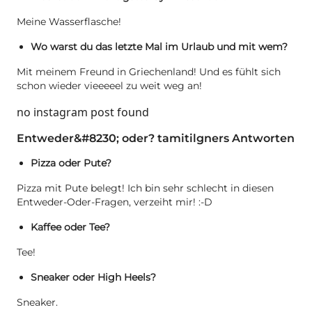
Meine Wasserflasche!
Wo warst du das letzte Mal im Urlaub und mit wem?
Mit meinem Freund in Griechenland! Und es fühlt sich
schon wieder vieeeeel zu weit weg an!
no instagram post found
Entweder&#8230; oder? tamitilgners Antworten
Pizza oder Pute?
Pizza mit Pute belegt! Ich bin sehr schlecht in diesen
Entweder-Oder-Fragen, verzeiht mir! :-D
Kaffee oder Tee?
Tee!
Sneaker oder High Heels?
Sneaker.