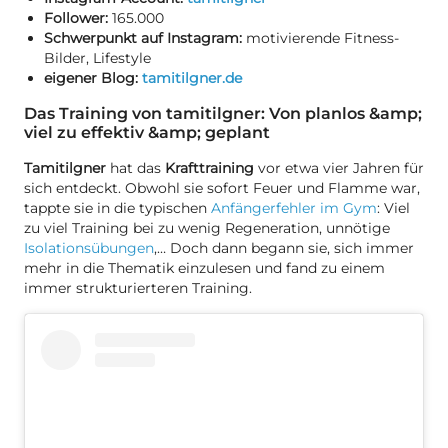
Follower:
165.000
Schwerpunkt auf Instagram:
motivierende Fitness-
Bilder, Lifestyle
eigener Blog:
tamitilgner.de
Das Training von tamitilgner: Von planlos &amp;
viel zu effektiv &amp; geplant
Tamitilgner
hat das
Krafttraining
vor etwa vier Jahren für
sich entdeckt. Obwohl sie sofort Feuer und Flamme war,
tappte sie in die typischen
Anfängerfehler im Gym
: Viel
zu viel Training bei zu wenig Regeneration, unnötige
Isolationsübungen
,… Doch dann begann sie, sich immer
mehr in die Thematik einzulesen und fand zu einem
immer strukturierteren Training.