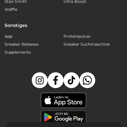
Stan Smith
Ultra Boost
Waffle
Sonstiges
App
Proteinpulver
Sneaker Releases
Sneaker Suchmaschine
Supplements