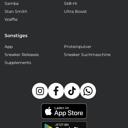
Samba
Sk8-Hi
Stan Smith
Ultra Boost
Waffle
Sonstiges
App
Proteinpulver
Sneaker Releases
Sneaker Suchmaschine
Supplements