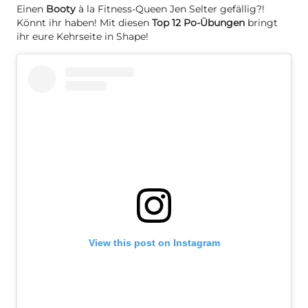
Einen
Booty
à la Fitness-Queen Jen Selter gefällig?!
Könnt ihr haben! Mit diesen
Top 12 Po-Übungen
bringt
ihr eure Kehrseite in Shape!
View this post on Instagram