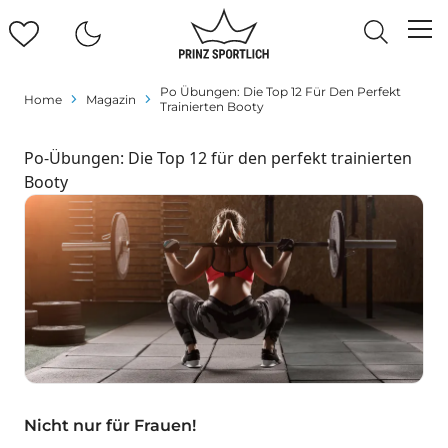
Po Übungen: Die Top 12 Für Den Perfekt
Home
Magazin
Trainierten Booty
Po-Übungen: Die Top 12 für den perfekt trainierten
Booty
Nicht nur für Frauen!