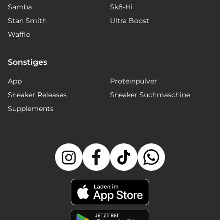
Samba
Sk8-Hi
Stan Smith
Ultra Boost
Waffle
Sonstiges
App
Proteinpulver
Sneaker Releases
Sneaker Suchmaschine
Supplements