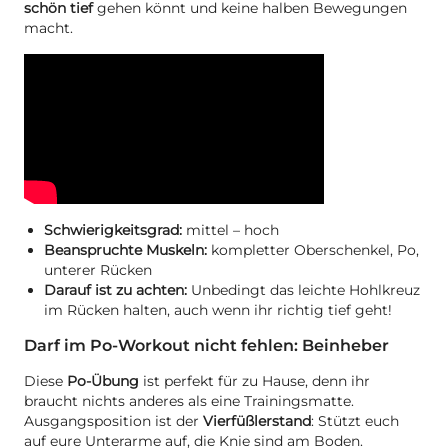
schön tief
gehen könnt und keine halben Bewegungen
macht.
Schwierigkeitsgrad:
mittel – hoch
Beanspruchte Muskeln:
kompletter Oberschenkel, Po,
unterer Rücken
Darauf ist zu achten:
Unbedingt das leichte Hohlkreuz
im Rücken halten, auch wenn ihr richtig tief geht!
Darf im Po-Workout nicht fehlen: Beinheber
Diese
Po-Übung
ist perfekt für zu Hause, denn ihr
braucht nichts anderes als eine Trainingsmatte.
Ausgangsposition ist der
Vierfüßlerstand
: Stützt euch
auf eure Unterarme auf, die Knie sind am Boden.