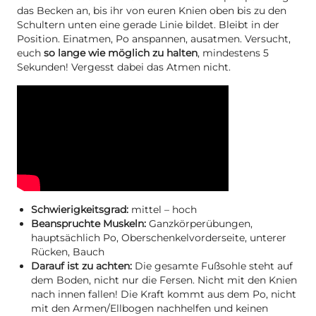
das Becken an, bis ihr von euren Knien oben bis zu den
Schultern unten eine gerade Linie bildet. Bleibt in der
Position. Einatmen, Po anspannen, ausatmen. Versucht,
euch
so lange wie möglich zu halten
, mindestens 5
Sekunden! Vergesst dabei das Atmen nicht.
Schwierigkeitsgrad:
mittel – hoch
Beanspruchte Muskeln:
Ganzkörperübungen,
hauptsächlich Po, Oberschenkelvorderseite, unterer
Rücken, Bauch
Darauf ist zu achten:
Die gesamte Fußsohle steht auf
dem Boden, nicht nur die Fersen. Nicht mit den Knien
nach innen fallen! Die Kraft kommt aus dem Po, nicht
mit den Armen/Ellbogen nachhelfen und keinen