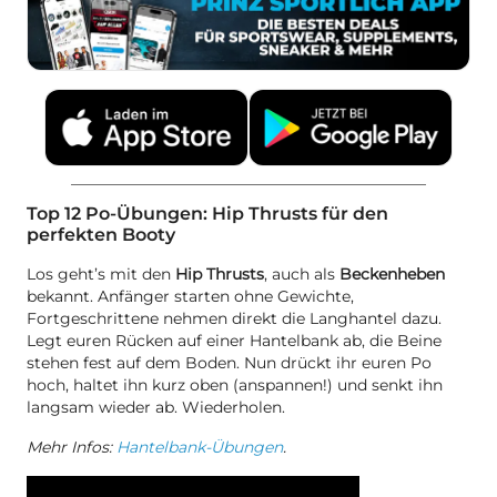
Top 12 Po-Übungen: Hip Thrusts für den
perfekten Booty
Los geht’s mit den
Hip Thrusts
, auch als
Beckenheben
bekannt. Anfänger starten ohne Gewichte,
Fortgeschrittene nehmen direkt die Langhantel dazu.
Legt euren Rücken auf einer Hantelbank ab, die Beine
stehen fest auf dem Boden. Nun drückt ihr euren Po
hoch, haltet ihn kurz oben (anspannen!) und senkt ihn
langsam wieder ab. Wiederholen.
Mehr Infos:
Hantelbank-Übungen
.