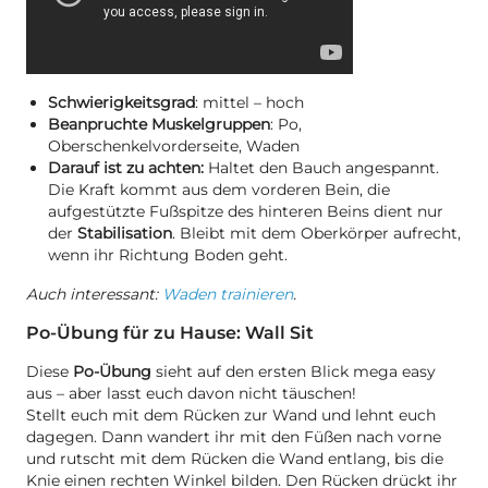
Schwierigkeitsgrad
: mittel – hoch
Beanpruchte Muskelgruppen
: Po,
Oberschenkelvorderseite, Waden
Darauf ist zu achten:
Haltet den Bauch angespannt.
Die Kraft kommt aus dem vorderen Bein, die
aufgestützte Fußspitze des hinteren Beins dient nur
der
Stabilisation
. Bleibt mit dem Oberkörper aufrecht,
wenn ihr Richtung Boden geht.
Auch interessant:
Waden trainieren
.
Po-Übung für zu Hause: Wall Sit
Diese
Po-Übung
sieht auf den ersten Blick mega easy
aus – aber lasst euch davon nicht täuschen!
Stellt euch mit dem Rücken zur Wand und lehnt euch
dagegen. Dann wandert ihr mit den Füßen nach vorne
und rutscht mit dem Rücken die Wand entlang, bis die
Knie einen rechten Winkel bilden. Den Rücken drückt ihr