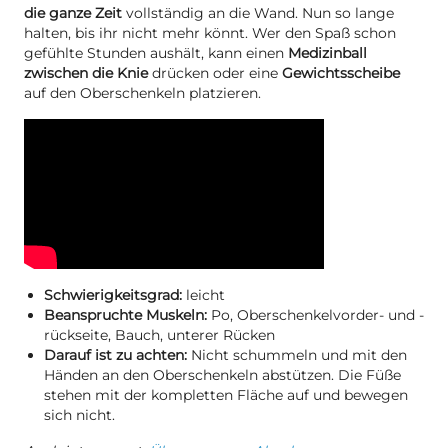
die ganze Zeit
vollständig an die Wand. Nun so lange
halten, bis ihr nicht mehr könnt. Wer den Spaß schon
gefühlte Stunden aushält, kann einen
Medizinball
zwischen die Knie
drücken oder eine
Gewichtsscheibe
auf den Oberschenkeln platzieren.
Schwierigkeitsgrad:
leicht
Beanspruchte Muskeln:
Po, Oberschenkelvorder- und -
rückseite, Bauch, unterer Rücken
Darauf ist zu achten:
Nicht schummeln und mit den
Händen an den Oberschenkeln abstützen. Die Füße
stehen mit der kompletten Fläche auf und bewegen
sich nicht.