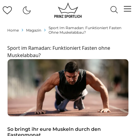
Sport Im Ramadan: Funktioniert Fasten
Home
Magazin
Ohne Muskelabbau?
Sport im Ramadan: Funktioniert Fasten ohne
Muskelabbau?
So bringt ihr eure Muskeln durch den
Fastenmonat