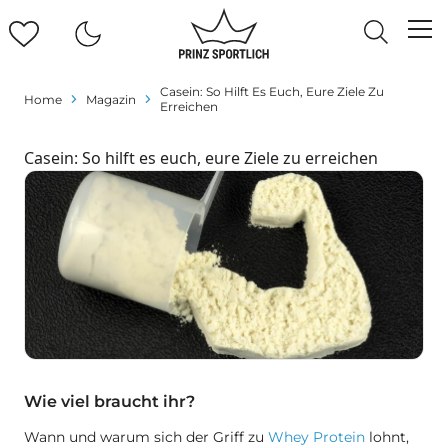
Casein: So Hilft Es Euch, Eure Ziele Zu
Home
Magazin
Erreichen
Casein: So hilft es euch, eure Ziele zu erreichen
Wie viel braucht ihr?
Wann und warum sich der Griff zu
Whey Protein
lohnt,