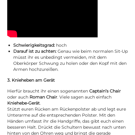
Schwierigkeitsgrad:
hoch
Darauf ist zu achten:
Genau wie beim normalen Sit-Up
müsst ihr es unbedingt vermeiden, mit dem
Oberkörper Schwung zu holen oder den Kopf mit den
Armen hochzureißen.
3. Knieheben am Gerät
Hierfür braucht ihr einen sogenannten
Captain’s Chair
oder auch
Roman Chair
. Viele sagen auch einfach
Kniehebe-Gerät
.
Stützt euren Rücken am Rückenpolster ab und legt eure
Unterarme auf die entsprechenden Polster. Mit den
Händen umfasst ihr die Handgriffe, das gibt euch einen
besseren Halt. Drückt die Schultern bewusst nach unten
hinten von den Ohren weg und bringt die gerade