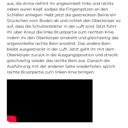
aus, die Arme nehmt ihr angewinkelt links und rechts
neben euren Kopf, sodass die Fingerspitzen an den
Schläfen anliegen. Hebt jetzt die gestreckten Beine ein
Stückchen vom Boden ab und richtet den Oberkörper so
auf, dass die Schulterblätter in der Luft sind. Jetzt führt
ihr über Kreuz die linke Brustpartie zum rechten Knie,
indem ihr den Oberkörper eindreht und gleichzeitig das
angewinkelte rechte Bein anziehst. Das andere Bein
bleibt ausgestreckt in der Luft. Jetzt geht ihr mit dem
Oberkörper zurück in die Ausgangsposition und streckt
gleichzeitig wieder das rechte Bein aus. Danach die
Ausführung mit der anderen Seite wiederholen, sprich
rechte Brustpartie zum linken Knie bringen.