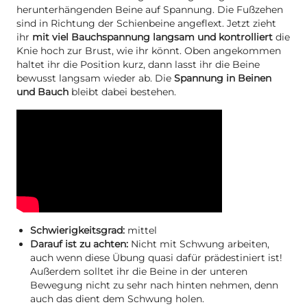
herunterhängenden Beine auf Spannung. Die Fußzehen
sind in Richtung der Schienbeine angeflext. Jetzt zieht
ihr
mit viel Bauchspannung langsam und kontrolliert
die
Knie hoch zur Brust, wie ihr könnt. Oben angekommen
haltet ihr die Position kurz, dann lasst ihr die Beine
bewusst langsam wieder ab. Die
Spannung in Beinen
und Bauch
bleibt dabei bestehen.
Schwierigkeitsgrad:
mittel
Darauf ist zu achten:
Nicht mit Schwung arbeiten,
auch wenn diese Übung quasi dafür prädestiniert ist!
Außerdem solltet ihr die Beine in der unteren
Bewegung nicht zu sehr nach hinten nehmen, denn
auch das dient dem Schwung holen.