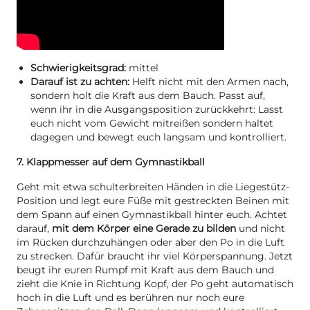
Schwierigkeitsgrad:
mittel
Darauf ist zu achten:
Helft nicht mit den Armen nach,
sondern holt die Kraft aus dem Bauch. Passt auf,
wenn ihr in die Ausgangsposition zurückkehrt: Lasst
euch nicht vom Gewicht mitreißen sondern haltet
dagegen und bewegt euch langsam und kontrolliert.
7. Klappmesser auf dem Gymnastikball
Geht mit etwa schulterbreiten Händen in die Liegestütz-
Position und legt eure Füße mit gestreckten Beinen mit
dem Spann auf einen Gymnastikball hinter euch. Achtet
darauf,
mit dem Körper eine Gerade zu bilden
und nicht
im Rücken durchzuhängen oder aber den Po in die Luft
zu strecken. Dafür braucht ihr viel Körperspannung. Jetzt
beugt ihr euren Rumpf mit Kraft aus dem Bauch und
zieht die Knie in Richtung Kopf, der Po geht automatisch
hoch in die Luft und es berühren nur noch eure