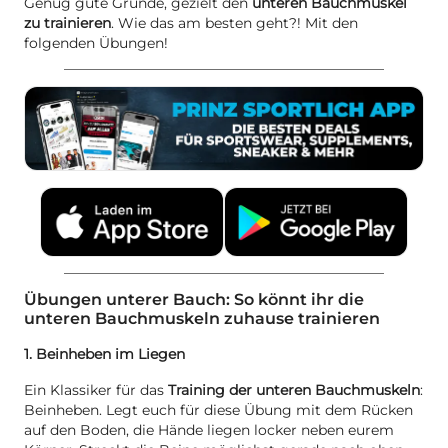
Genug gute Gründe, gezielt den
unteren Bauchmuskel
zu trainieren
. Wie das am besten geht?! Mit den
folgenden Übungen!
Übungen unterer Bauch: So könnt ihr die
unteren Bauchmuskeln zuhause trainieren
1. Beinheben im Liegen
Ein Klassiker für das
Training der unteren Bauchmuskeln
:
Beinheben. Legt euch für diese Übung mit dem Rücken
auf den Boden, die Hände liegen locker neben eurem