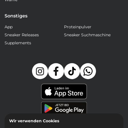
Sonstiges
App
Proteinpulver
Sneaker Releases
Sneaker Suchmaschine
Supplements
Wir verwenden Cookies