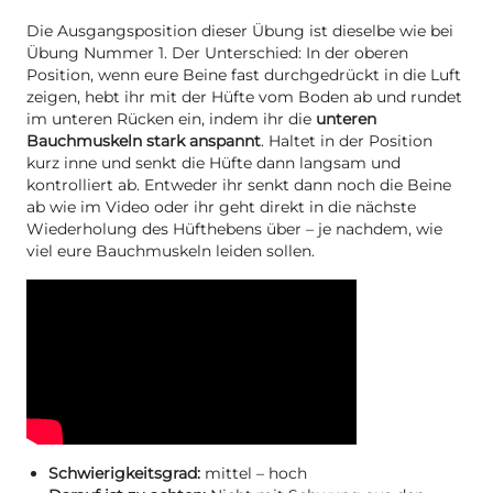
Die Ausgangsposition dieser Übung ist dieselbe wie bei
Übung Nummer 1. Der Unterschied: In der oberen
Position, wenn eure Beine fast durchgedrückt in die Luft
zeigen, hebt ihr mit der Hüfte vom Boden ab und rundet
im unteren Rücken ein, indem ihr die
unteren
Bauchmuskeln stark anspannt
. Haltet in der Position
kurz inne und senkt die Hüfte dann langsam und
kontrolliert ab. Entweder ihr senkt dann noch die Beine
ab wie im Video oder ihr geht direkt in die nächste
Wiederholung des Hüfthebens über – je nachdem, wie
viel eure Bauchmuskeln leiden sollen.
Schwierigkeitsgrad:
mittel – hoch