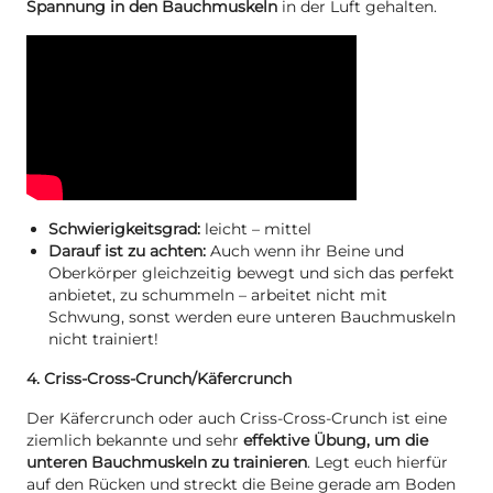
Spannung in den Bauchmuskeln
in der Luft gehalten.
Schwierigkeitsgrad:
leicht – mittel
Darauf ist zu achten:
Auch wenn ihr Beine und
Oberkörper gleichzeitig bewegt und sich das perfekt
anbietet, zu schummeln – arbeitet nicht mit
Schwung, sonst werden eure unteren Bauchmuskeln
nicht trainiert!
4. Criss-Cross-Crunch/Käfercrunch
Der Käfercrunch oder auch Criss-Cross-Crunch ist eine
ziemlich bekannte und sehr
effektive Übung, um die
unteren Bauchmuskeln zu trainieren
. Legt euch hierfür
auf den Rücken und streckt die Beine gerade am Boden