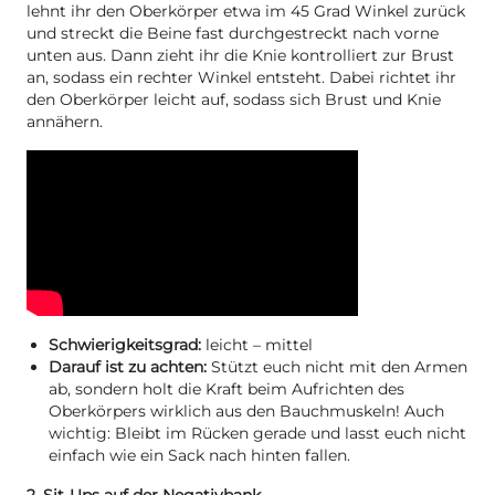
lehnt ihr den Oberkörper etwa im 45 Grad Winkel zurück
und streckt die Beine fast durchgestreckt nach vorne
unten aus. Dann zieht ihr die Knie kontrolliert zur Brust
an, sodass ein rechter Winkel entsteht. Dabei richtet ihr
den Oberkörper leicht auf, sodass sich Brust und Knie
annähern.
Schwierigkeitsgrad:
leicht – mittel
Darauf ist zu achten:
Stützt euch nicht mit den Armen
ab, sondern holt die Kraft beim Aufrichten des
Oberkörpers wirklich aus den Bauchmuskeln! Auch
wichtig: Bleibt im Rücken gerade und lasst euch nicht
einfach wie ein Sack nach hinten fallen.