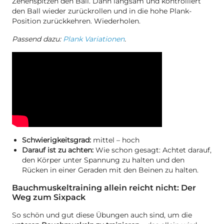
Zehenspitzen den Ball. Dann langsam und kontrolliert
den Ball wieder zurückrollen und in die hohe Plank-
Position zurückkehren. Wiederholen.
Passend dazu:
Plank Variationen
.
Schwierigkeitsgrad:
mittel – hoch
Darauf ist zu achten:
Wie schon gesagt: Achtet darauf,
den Körper unter Spannung zu halten und den
Rücken in einer Geraden mit den Beinen zu halten.
Bauchmuskeltraining allein reicht nicht: Der
Weg zum Sixpack
So schön und gut diese Übungen auch sind, um die