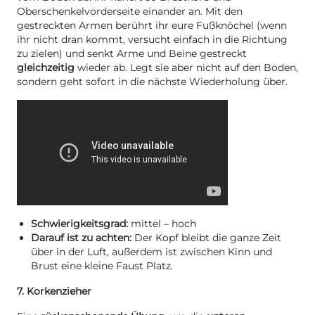
Oberschenkelvorderseite einander an. Mit den
gestreckten Armen berührt ihr eure Fußknöchel (wenn
ihr nicht dran kommt, versucht einfach in die Richtung
zu zielen) und senkt Arme und Beine gestreckt
gleichzeitig
wieder ab. Legt sie aber nicht auf den Boden,
sondern geht sofort in die nächste Wiederholung über.
Schwierigkeitsgrad:
mittel – hoch
Darauf ist zu achten:
Der Kopf bleibt die ganze Zeit
über in der Luft, außerdem ist zwischen Kinn und
Brust eine kleine Faust Platz.
7. Korkenzieher