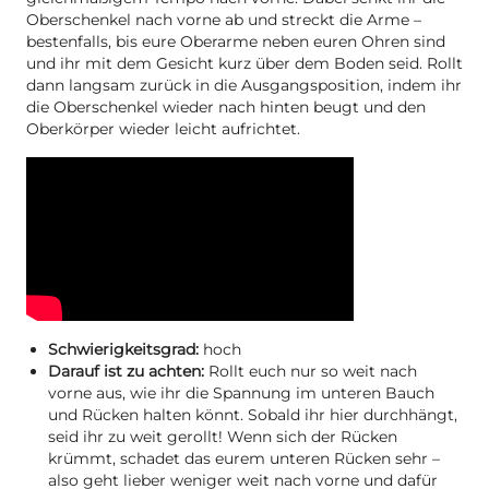
Oberschenkel nach vorne ab und streckt die Arme –
bestenfalls, bis eure Oberarme neben euren Ohren sind
und ihr mit dem Gesicht kurz über dem Boden seid. Rollt
dann langsam zurück in die Ausgangsposition, indem ihr
die Oberschenkel wieder nach hinten beugt und den
Oberkörper wieder leicht aufrichtet.
Schwierigkeitsgrad:
hoch
Darauf ist zu achten:
Rollt euch nur so weit nach
vorne aus, wie ihr die Spannung im unteren Bauch
und Rücken halten könnt. Sobald ihr hier durchhängt,
seid ihr zu weit gerollt! Wenn sich der Rücken
krümmt, schadet das eurem unteren Rücken sehr –
also geht lieber weniger weit nach vorne und dafür