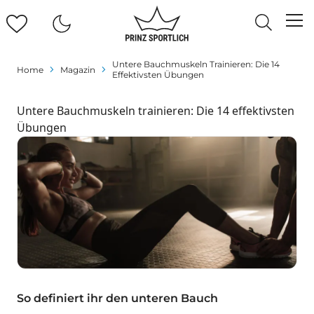
Untere Bauchmuskeln Trainieren: Die 14
Home
Magazin
Effektivsten Übungen
Untere Bauchmuskeln trainieren: Die 14 effektivsten
Übungen
So definiert ihr den unteren Bauch