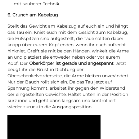
mit sauberer Technik.
6. Crunch am Kabelzug
Stellt das Gewicht am Kabelzug auf euch ein und hängt
das Tau ein. Kniet euch mit dem Gesicht zum Kabelzug,
die Fußspitzen sind aufgestellt, die Taue sollten dabei
knapp über eurem Kopf enden, wenn ihr euch aufrecht
hinkniet. Greift sie mit beiden Händen, winkelt die Arme
an und platziert sie entweder neben oder vor eurem
Kopf. Der
Oberkörper ist gerade und angespannt
. Jetzt
beugt ihr die Brust in Richtung der
Oberschenkelvorderseite, die Arme bleiben unverändert.
Nur der Bauch rollt sich ein. Da das Tau jetzt auf
Spannung kommt, arbeitet ihr gegen den Widerstand
der eingestellten Gewichte. Haltet unten in der Position
kurz inne und geht dann langsam und kontrolliert
wieder zurück in die Ausgangsposition.