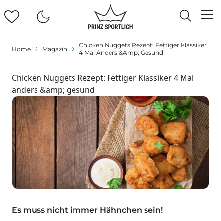
Chicken Nuggets Rezept: Fettiger Klassiker
Home
Magazin
4 Mal Anders &amp; Gesund
Chicken Nuggets Rezept: Fettiger Klassiker 4 Mal
anders &amp; gesund
Es muss nicht immer Hähnchen sein!