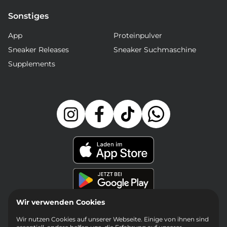
Sonstiges
App
Proteinpulver
Sneaker Releases
Sneaker Suchmaschine
Supplements
Wir verwenden Cookies
Wir nutzen Cookies auf unserer Webseite. Einige von ihnen sind