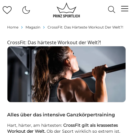
Home
Magazin
CrossFit: Das Härteste Workout Der Welt?!
CrossFit: Das härteste Workout der Welt?!
Alles über das intensive Ganzkörpertraining
Hart, härter, am härtesten:
CrossFit gilt als krassestes
Workout der Welt.
Ob der Sport wirklich so extrem ist,