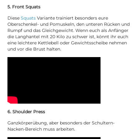
5. Front Squats
Diese
Squats
Variante trainiert besonders eure
Oberschenkel- und Pomuskeln, den unteren Rücken und
Rumpf und das Gleichgewicht. Wenn euch als Anfänger
die Langhantel mit 20 Kilo zu schwer ist, könnt ihr euch
eine leichtere Kettlebell oder Gewichtsscheibe nehmen
und vor die Brust halten.
6. Shoulder Press
Ganzkörperübung, aber besonders der Schultern-
Nacken-Bereich muss arbeiten.