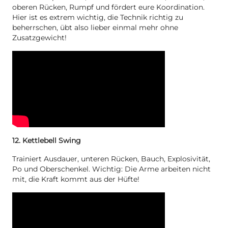
oberen Rücken, Rumpf und fördert eure Koordination.
Hier ist es extrem wichtig, die Technik richtig zu
beherrschen, übt also lieber einmal mehr ohne
Zusatzgewicht!
12. Kettlebell Swing
Trainiert Ausdauer, unteren Rücken, Bauch, Explosivität,
Po und Oberschenkel. Wichtig: Die Arme arbeiten nicht
mit, die Kraft kommt aus der Hüfte!