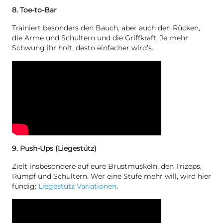
8. Toe-to-Bar
Trainiert besonders den Bauch, aber auch den Rücken,
die Arme und Schultern und die Griffkraft. Je mehr
Schwung ihr holt, desto einfacher wird’s.
9. Push-Ups (Liegestütz)
Zielt insbesondere auf eure Brustmuskeln, den Trizeps,
Rumpf und Schultern. Wer eine Stufe mehr will, wird hier
fündig:
Liegestütz Variationen
.