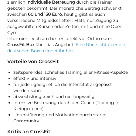
ziemlich
individuelle Betreuung
durch die Trainer
geboten bekommt. Der monatliche Beitrag schwankt
zwischen
60 und 130 Euro
, häufig gibt es auch
verschiedene Mitgliedschaften: Flats, nur Zugang zu
ausgewählten Kursen oder Zeiten, mit und ohne Open
Gym, …
Informiert euch am besten direkt vor Ort in eurer
CrossFit
Box
über das Angebot.
Eine Übersicht über die
deutschen Boxen findet ihr hier.
Vorteile von CrossFit
zeitsparendes, schnelles Training aller Fitness-Aspekte
effektiv und intensiv
für jeden geeignet, da die Intensität angepasst
werden kann
abwechslungsreich und nie langweilig
intensive Betreuung durch den Coach (Training in
Kleingruppen)
Unterstützung und Motivation durch starke
Community
Kritik an CrossFit