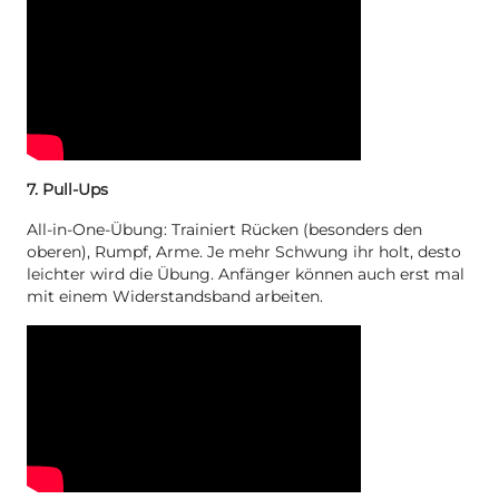
7. Pull-Ups
All-in-One-Übung: Trainiert Rücken (besonders den
oberen), Rumpf, Arme. Je mehr Schwung ihr holt, desto
leichter wird die Übung. Anfänger können auch erst mal
mit einem Widerstandsband arbeiten.