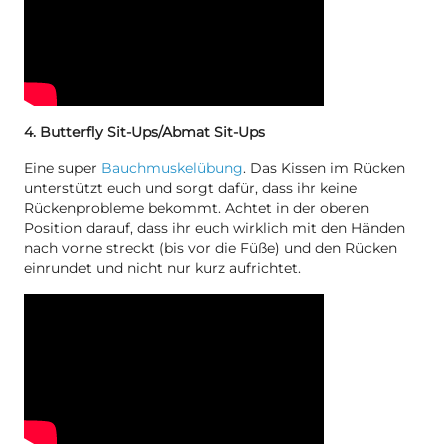
4. Butterfly Sit-Ups/Abmat Sit-Ups
Eine super
Bauchmuskelübung
. Das Kissen im Rücken
unterstützt euch und sorgt dafür, dass ihr keine
Rückenprobleme bekommt. Achtet in der oberen
Position darauf, dass ihr euch wirklich mit den Händen
nach vorne streckt (bis vor die Füße) und den Rücken
einrundet und nicht nur kurz aufrichtet.