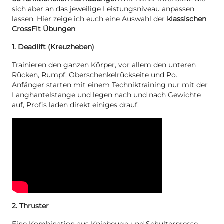
sich aber an das jeweilige Leistungsniveau anpassen
lassen. Hier zeige ich euch eine Auswahl der
klassischen
CrossFit Übungen
:
1. Deadlift (Kreuzheben)
Trainieren den ganzen Körper, vor allem den unteren
Rücken, Rumpf, Oberschenkelrückseite und Po.
Anfänger starten mit einem Techniktraining nur mit der
Langhantelstange und legen nach und nach Gewichte
auf, Profis laden direkt einiges drauf.
2. Thruster