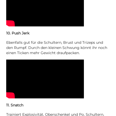
10. Push Jerk
Ebenfalls gut für die Schultern, Brust und Trizeps und
den Rumpf. Durch den kleinen Schwung könnt ihr noch
einen Ticken mehr Gewicht draufpacken.
11. Snatch
Trainiert Explosivität, Oberschenkel und Po, Schultern,