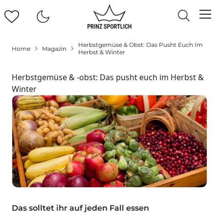
Herbstgemüse & Obst: Das Pusht Euch Im
Home
Magazin
Herbst & Winter
Herbstgemüse & -obst: Das pusht euch im Herbst &
Winter
Das solltet ihr auf jeden Fall essen