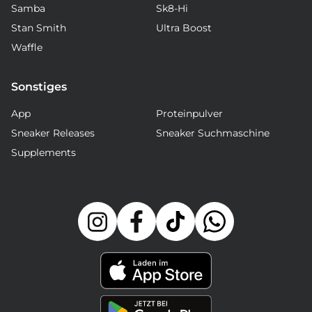
Samba
Sk8-Hi
Stan Smith
Ultra Boost
Waffle
Sonstiges
App
Proteinpulver
Sneaker Releases
Sneaker Suchmaschine
Supplements