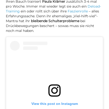
Ihren Bauch trainiert
Paula Krämer
zusätzlich 3-4 mal
pro Woche. Immer mal wieder legt sie auch ein
Deload-
Training
ein oder rollt sich über ihre
Faszienrolle
– alles
Erfahrungssache. Denn ihr ehemaliges „Viel-hilft-viel“-
Mantra hat ihr
bleibende Schulterprobleme
bei
Drückbewegungen beschert – sowas muss sie nicht
noch mal haben.
View this post on Instagram