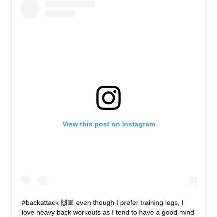
View this post on Instagram
#backattack 🙌🏼 even though I prefer training legs, I
love heavy back workouts as I tend to have a good mind