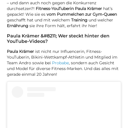
– und dann auch noch gegen die Konkurrenz
durchsetzen?!
Fitness-YouTuberin Paula Krämer
hat’s
gepackt! Wie sie es
vom Pummelchen zur Gym-Queen
geschafft hat und mit welchem
Training
und welcher
Ernährung
sie ihre Form hält, erfahrt ihr hier!
Paula Krämer &#8211; Wer steckt hinter den
YouTube-Videos?
Paula Krämer
ist nicht nur Influencerin, Fitness-
YouTuberin, Bikini-Wettkampf-Athletin und Mitglied im
Team Andro sowie bei
Probabe
, sondern auch Gesicht
und Model für diverse Fitness-Marken. Und das alles mit
gerade einmal 20 Jahren!