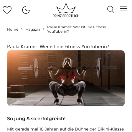
Paula Krämer: Wer Ist Die Fitness
Home
Magazin
YouTuberin?
Paula Krämer: Wer ist die Fitness-YouTuberin?
So jung & so erfolgreich!
Mit gerade mal 18 Jahren auf die Bühne der Bikini-Klasse