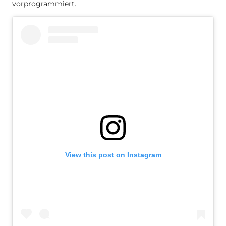
vorprogrammiert.
View this post on Instagram