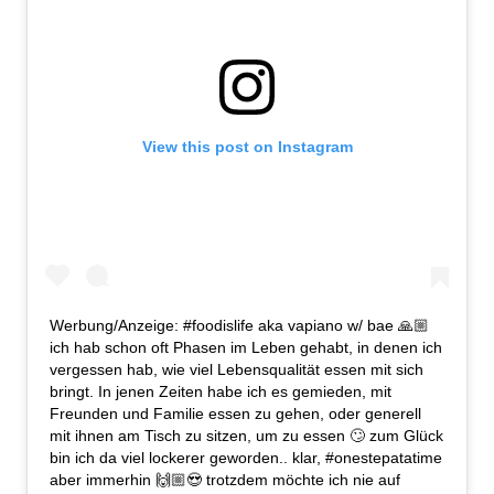
View this post on Instagram
Werbung/Anzeige: #foodislife aka vapiano w/ bae 🙏🏼
ich hab schon oft Phasen im Leben gehabt, in denen ich
vergessen hab, wie viel Lebensqualität essen mit sich
bringt. In jenen Zeiten habe ich es gemieden, mit
Freunden und Familie essen zu gehen, oder generell
mit ihnen am Tisch zu sitzen, um zu essen 🙄 zum Glück
bin ich da viel lockerer geworden.. klar, #onestepatatime
aber immerhin 🙌🏼😍 trotzdem möchte ich nie auf