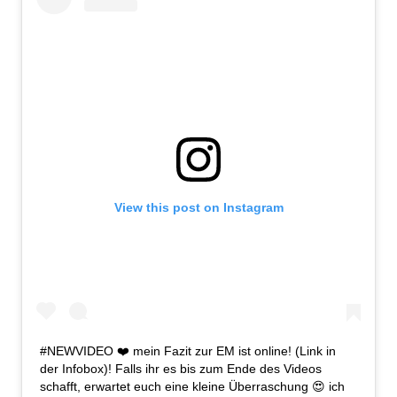
View this post on Instagram
#NEWVIDEO ❤️ mein Fazit zur EM ist online! (Link in
der Infobox)! Falls ihr es bis zum Ende des Videos
schafft, erwartet euch eine kleine Überraschung 😍 ich